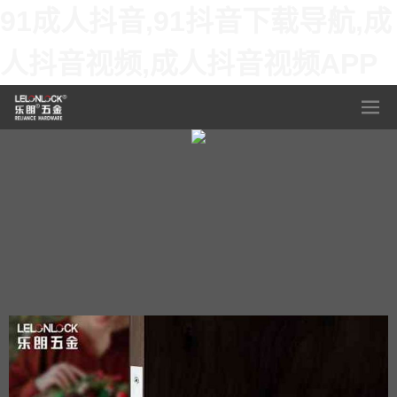
91成人抖音,91抖音下载导航,成
人抖音视频,成人抖音视频APP