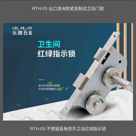
RTH-03 出口澳洲款紧急制动卫浴门锁
RTH-03 不锈钢直角把手卫浴红绿指示锁