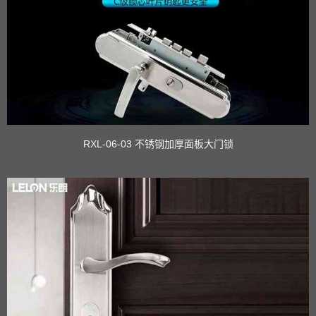
RXL-06-03 不锈钢加厚面板大门锁