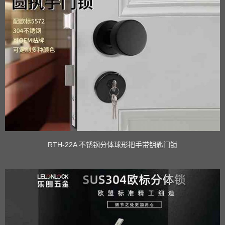
RTH-22A 不锈钢分体球形把手带钥匙门锁