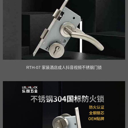
RTH-07 家装酒店成人抖音视频不锈钢门锁