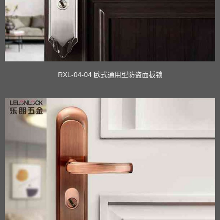
RXL-04-04 欧式通用型防盗面板锁