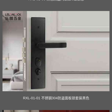
RXL-01-01 不锈钢304防盗面板锁套装黑色