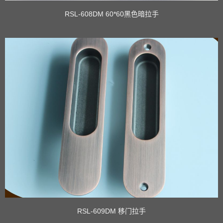
RSL-608DM 60*60黑色暗拉手
RSL-609DM 移门拉手