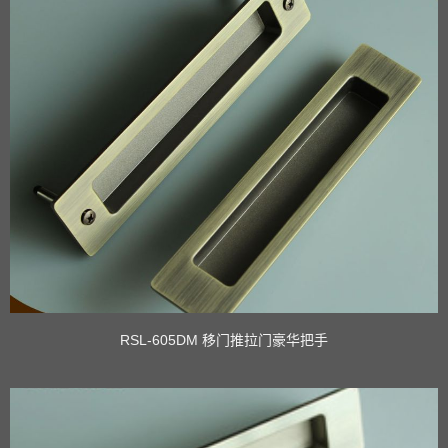
RSL-605DM 移门推拉门豪华把手