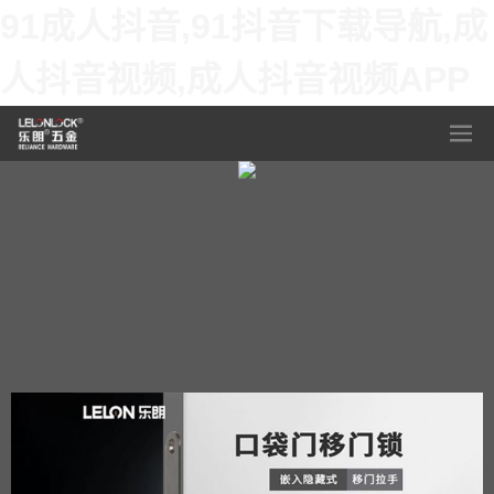
91成人抖音,91抖音下载导航,成
人抖音视频,成人抖音视频APP