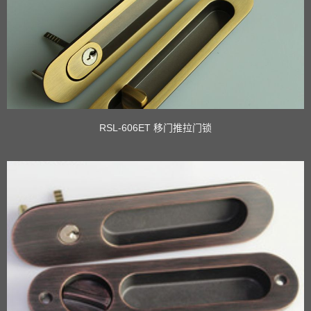
RSL-606ET 移门推拉门锁