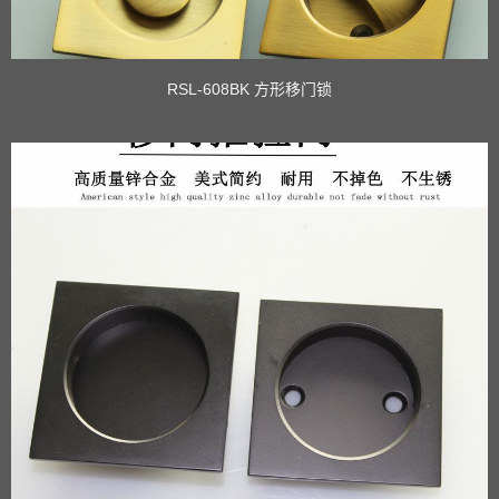
RSL-608BK 方形移门锁