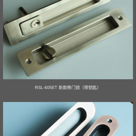
RSL-605ET 新款移门锁（带钥匙）